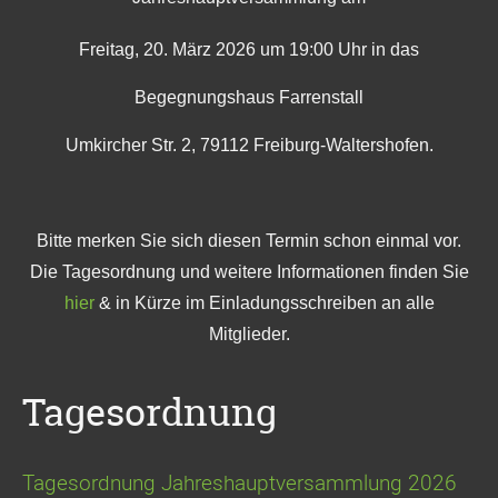
Freitag, 20. März 2026 um 19:00 Uhr in das
Begegnungshaus Farrenstall
Umkircher Str. 2, 79112 Freiburg-Waltershofen.
Bitte merken Sie sich diesen Termin schon einmal vor.
Die Tagesordnung und weitere Informationen finden Sie
hier
& in Kürze im Einladungsschreiben an alle
Mitglieder.
Tagesordnung
Tagesordnung Jahreshauptversammlung 2026