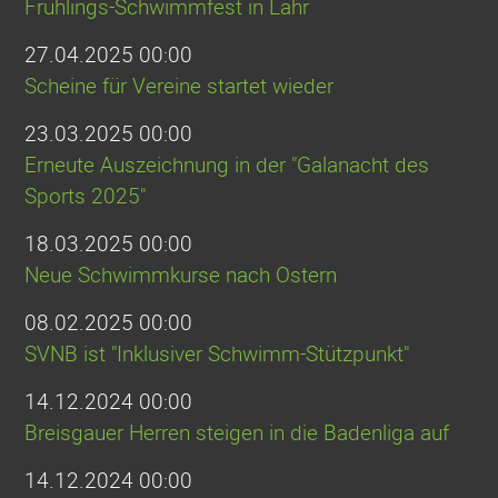
Frühlings-Schwimmfest in Lahr
27.04.2025 00:00
Scheine für Vereine startet wieder
23.03.2025 00:00
Erneute Auszeichnung in der "Galanacht des
Sports 2025"
18.03.2025 00:00
Neue Schwimmkurse nach Ostern
08.02.2025 00:00
SVNB ist "Inklusiver Schwimm-Stützpunkt"
14.12.2024 00:00
Breisgauer Herren steigen in die Badenliga auf
14.12.2024 00:00