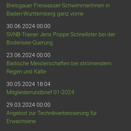
Breisgauer Freiwasser-SchwimmerInnen in
Baden-Württemberg ganz vorne
30.06.2024 00:00
SVNB-Trainer Jens Poppe Schnellster bei der
Bodensee-Querung
23.06.2024 00:00
Badische Meisterschaften bei strömendem
Regen und Kälte
30.05.2024 18:04
Mitgliederrundbrief 01-2024
29.03.2024 00:00
Angebot zur Technikverbesserung für
Erwachsene