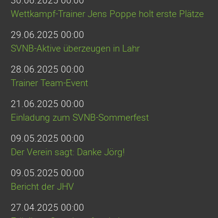
Wettkampf-Trainer Jens Poppe holt erste Plätze
29.06.2025 00:00
SVNB-Aktive überzeugen in Lahr
28.06.2025 00:00
Trainer Team-Event
21.06.2025 00:00
Einladung zum SVNB-Sommerfest
09.05.2025 00:00
Der Verein sagt: Danke Jörg!
09.05.2025 00:00
Bericht der JHV
27.04.2025 00:00