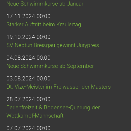
Neue Schwimmkurse ab Januar
17.11.2024 00:00
Starker Auftritt beim Kraulertag
19.10.2024 00:00
SV Neptun Breisgau gewinnt Jurypreis
04.08.2024 00:00
Neue Schwimmkurse ab September
03.08.2024 00:00
Dt. Vize-Meister im Freiwasser der Masters
28.07.2024 00:00
Ferienfreizeit & Bodensee-Querung der
Wettkampf-Mannschaft
07.07.2024 00:00