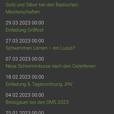
Gold und Silber bei den Badischen
Meisterschaften
29.03.2023 00:00
Einladung Grillfest
27.03.2023 00:00
Schwimmen Lernen – ein Luxus?
07.03.2023 00:00
Neue Schwimmkurse nach den Osterferien
18.02.2023 00:00
Einladung & Tagesordnung JHV
04.02.2023 00:00
Breisgauer bei den DMS 2023
25.01.2023 00:00