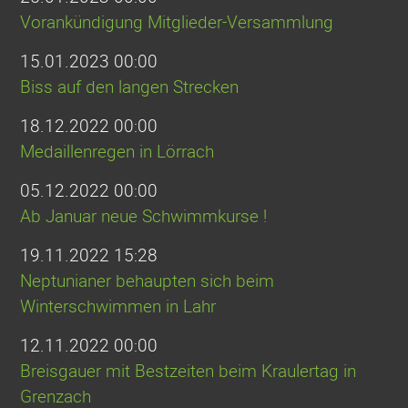
Vorankündigung Mitglieder-Versammlung
15.01.2023 00:00
Biss auf den langen Strecken
18.12.2022 00:00
Medaillenregen in Lörrach
05.12.2022 00:00
Ab Januar neue Schwimmkurse !
19.11.2022 15:28
Neptunianer behaupten sich beim
Winterschwimmen in Lahr
12.11.2022 00:00
Breisgauer mit Bestzeiten beim Kraulertag in
Grenzach