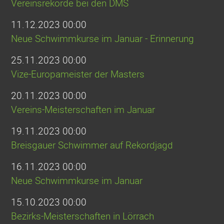
Vereinsrekorde bei den DMS
11.12.2023 00:00
Neue Schwimmkurse im Januar - Erinnerung
25.11.2023 00:00
Vize-Europameister der Masters
20.11.2023 00:00
Vereins-Meisterschaften im Januar
19.11.2023 00:00
Breisgauer Schwimmer auf Rekordjagd
16.11.2023 00:00
Neue Schwimmkurse im Januar
15.10.2023 00:00
Bezirks-Meisterschaften in Lörrach