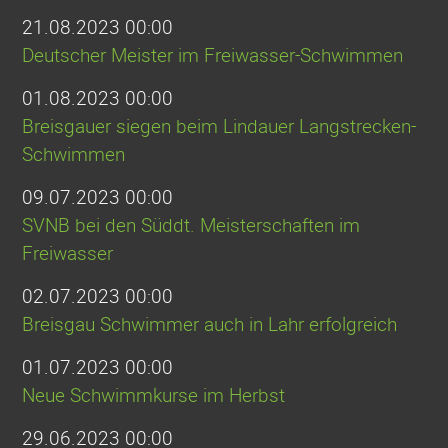
21.08.2023 00:00
Deutscher Meister im Freiwasser-Schwimmen
01.08.2023 00:00
Breisgauer siegen beim Lindauer Langstrecken-
Schwimmen
09.07.2023 00:00
SVNB bei den Süddt. Meisterschaften im
Freiwasser
02.07.2023 00:00
Breisgau Schwimmer auch in Lahr erfolgreich
01.07.2023 00:00
Neue Schwimmkurse im Herbst
29.06.2023 00:00