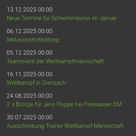
13.12.2025 00:00
Neue Termine für Schwimmkurse im Januar
06.12.2025 00:00
Inklusionsfortbildung
05.12.2025 00:00
Teamevent der Wettkampfmannschaft
16.11.2025 00:00
Wettkampf in Grenzach
24.08.2025 00:00
2 x Bronze für Jens Poppe bei Freiwasser DM
30.07.2025 00:00
Ausschreibung Trainer Wettkampf-Mannschaft