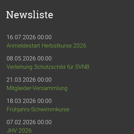
Newsliste
16.07.2026 00:00
Anmeldestart Herbstkurse 2026
08.05.2026 00:00
Verleihung Schutzschild für SVNB
21.03.2026 00:00
Mitglieder-Versammlung
18.03.2026 00:00
Frühjahrs-Schwimmkurse
07.02.2026 00:00
JHV 2026