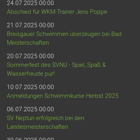
24.07.2025 00:00
Abschied für WKM-Trainer Jens Poppe
21.07.2025 00:00
Breisgauer Schwimmen überzeugen bei Bad.
Meisterschaften
20.07.2025 00:00
Sommerfest des SVNU - Spiel, Spaß &
Wasserfreude pur!
10.07.2025 00:00
Anmeldungen Schwimmkurse Herbst 2025
06.07.2025 00:00
SV Neptun erfolgreich bei den
Landesmeisterschaften
30.06.2025 00:00