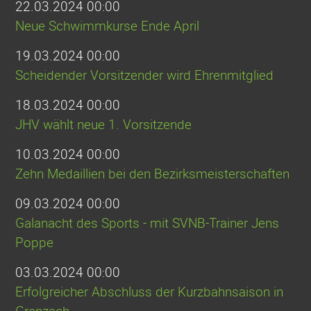
22.03.2024 00:00
Neue Schwimmkurse Ende April
19.03.2024 00:00
Scheidender Vorsitzender wird Ehrenmitglied
18.03.2024 00:00
JHV wählt neue 1. Vorsitzende
10.03.2024 00:00
Zehn Medaillien bei den Bezirksmeisterschaften
09.03.2024 00:00
Galanacht des Sports - mit SVNB-Trainer Jens
Poppe
03.03.2024 00:00
Erfolgreicher Abschluss der Kurzbahnsaison in
Grenzach