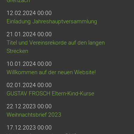
12.02.2024 00:00
Einladung Jahreshauptversammlung
21.01.2024 00:00
Titel und Vereinsrekorde auf den langen
Strecken
10.01.2024 00:00
Willkommen auf der neuen Website!
02.01.2024 00:00
GUSTAV FROSCH Eltern-Kind-Kurse
22.12.2023 00:00
Weihnachtsbrief 2023
17.12.2023 00:00