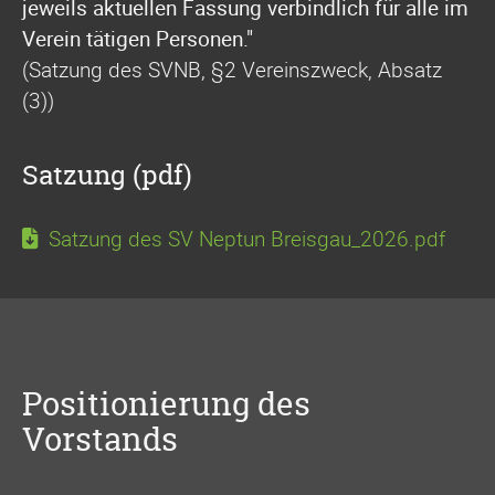
jeweils aktuellen Fassung verbindlich für alle im
Verein tätigen Personen."
(Satzung des SVNB, §2 Vereinszweck, Absatz
(3))
Satzung (pdf)
Satzung des SV Neptun Breisgau_2026.pdf
Positionierung des
Vorstands