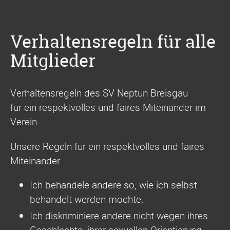
Verhaltensregeln für alle
Mitglieder
Verhaltensregeln des SV Neptun Breisgau
für ein respektvolles und faires Miteinander im
Verein
Unsere Regeln für ein respektvolles und faires
Miteinander:
Ich behandele andere so, wie ich selbst
behandelt werden möchte.
Ich diskriminiere andere nicht wegen ihres