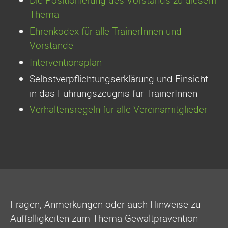
Die Positionierung des Vorstands zu diesem
Thema
Ehrenkodex für alle TrainerInnen und
Vorstände
Interventionsplan
Selbstverpflichtungserklärung und Einsicht
in das Führungszeugnis für TrainerInnen
Verhaltensregeln für alle Vereinsmitglieder
Fragen, Anmerkungen oder auch Hinweise zu
Auffälligkeiten zum Thema Gewaltprävention