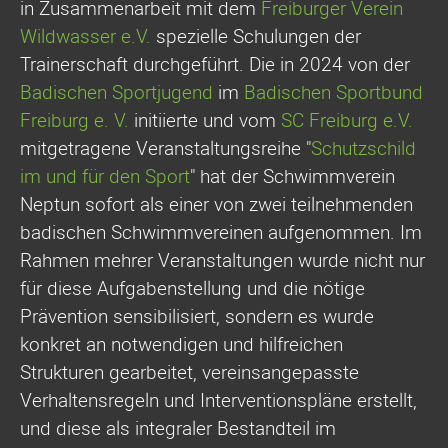
in Zusammenarbeit mit dem
Freiburger Verein
Wildwasser e.V.
spezielle Schulungen der
Trainerschaft durchgeführt. Die in 2024 von der
Badischen Sportjugend
im
Badischen Sportbund
Freiburg e. V.
initiierte und vom
SC Freiburg e.V.
mitgetragene Veranstaltungsreihe "
Schutzschild
im und für den Sport
" hat der Schwimmverein
Neptun sofort als einer von zwei teilnehmenden
badischen Schwimmvereinen aufgenommen. Im
Rahmen mehrer Veranstaltungen wurde nicht nur
für diese Aufgabenstellung und die nötige
Prävention sensibilisiert, sondern es wurde
konkret an notwendigen und hilfreichen
Strukturen gearbeitet, vereinsangepasste
Verhaltensregeln und Interventionspläne erstellt,
und diese als integraler Bestandteil im