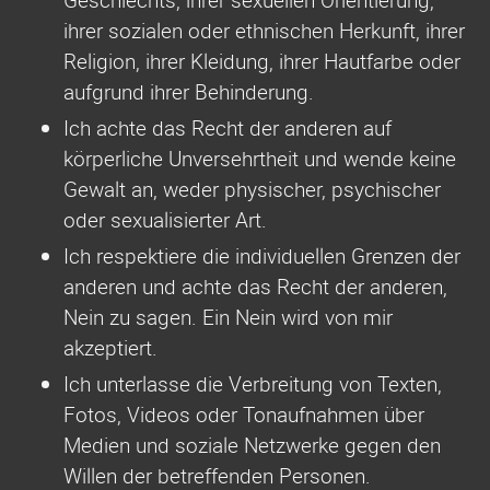
Geschlechts, ihrer sexuellen Orientierung,
ihrer sozialen oder ethnischen Herkunft, ihrer
Religion, ihrer Kleidung, ihrer Hautfarbe oder
aufgrund ihrer Behinderung.
Ich achte das Recht der anderen auf
körperliche Unversehrtheit und wende keine
Gewalt an, weder physischer, psychischer
oder sexualisierter Art.
Ich respektiere die individuellen Grenzen der
anderen und achte das Recht der anderen,
Nein zu sagen. Ein Nein wird von mir
akzeptiert.
Ich unterlasse die Verbreitung von Texten,
Fotos, Videos oder Tonaufnahmen über
Medien und soziale Netzwerke gegen den
Willen der betreffenden Personen.