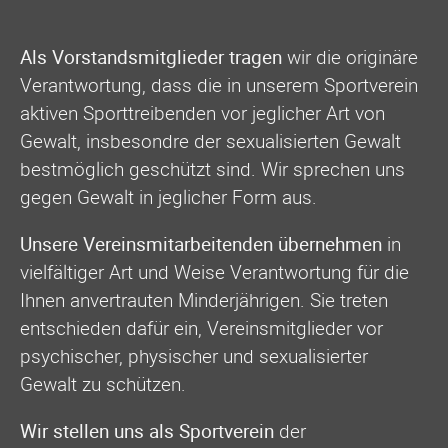
Als Vorstandsmitglieder tragen
wir die originäre
Verantwortung, dass die in unserem Sportverein
aktiven Sporttreibenden vor jeglicher Art von
Gewalt, insbesondre der sexualisierten Gewalt
bestmöglich geschützt sind. Wir sprechen uns
gegen Gewalt in jeglicher Form aus.
Unsere Vereinsmitarbeitenden übernehmen
in
vielfältiger Art und Weise Verantwortung für die
Ihnen anvertrauten Minderjährigen. Sie treten
entschieden dafür ein, Vereinsmitglieder vor
psychischer, physischer und sexualisierter
Gewalt zu schützen.
Wir stellen uns als Sportverein
der