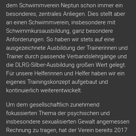
dem Schwimmverein Neptun schon immer ein
besonderes, zentrales Anliegen. Dies stellt aber
an einen Schwimmverein, insbesondere mit
Schwimmkursausbildung, ganz besondere
Anforderungen. So haben wir stets auf eine
ausgezeichnete Ausbildung der Trainerinnen und
Trainer durch passende Verbandslehrgänge und
die DLRG-Silber-Ausbildung großen Wert gelegt.
Für unsere Helferinnen und Helfer haben wir ein
eigenes Trainingskonzept aufgebaut und
kontinuierlich weiterentwickelt.
Um dem gesellschaftlich zunehmend
fokussierten Thema der psychischen und
insbesondere sexualisierten Gewalt angemessen
Rechnung zu tragen, hat der Verein bereits 2017