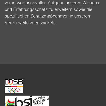
verantwortungsvollen Aufgabe unseren Wissens-
und Erfahrungsschatz zu erweitern sowie die
spezifischen Schutzmaßnahmen in unseren
Verein weiterzuentwickeln.