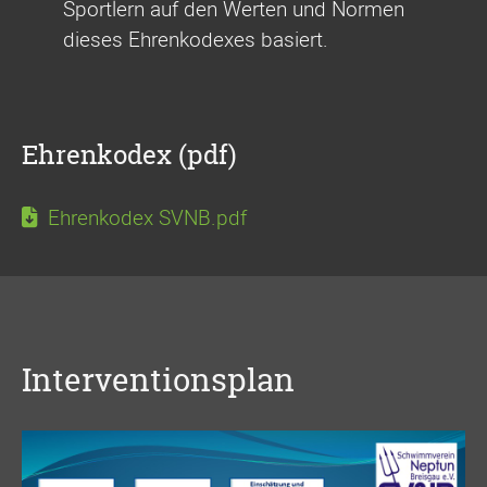
Sportlern auf den Werten und Normen
dieses Ehrenkodexes basiert.
Ehrenkodex (pdf)
Ehrenkodex SVNB.pdf
Interventionsplan