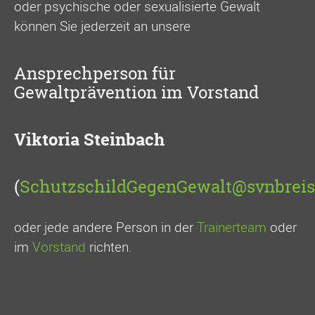
oder psychische oder sexualisierte Gewalt
können Sie jederzeit an unsere
Ansprechperson für
Gewaltprävention im Vorstand
Viktoria Steinbach
(
SchutzschildGegenGewalt@svnbreis
oder jede andere Person in der
Trainerteam
oder
im
Vorstand
richten.