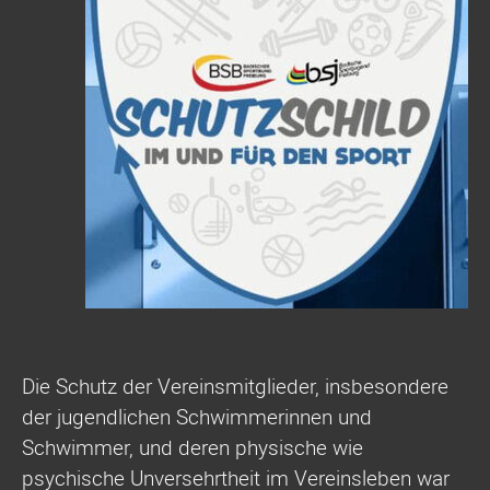
Die Schutz der Vereinsmitglieder, insbesondere
der jugendlichen Schwimmerinnen und
Schwimmer, und deren physische wie
psychische Unversehrtheit im Vereinsleben war