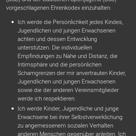
vorgeschlagenen Ehrenkodex einzuhalten:
Ich werde die Persönlichkeit jedes Kindes,
Jugendlichen und jungen Erwachsenen
achten und dessen Entwicklung
unterstützen. Die individuellen
Empfindungen zu Nähe und Distanz, die
Intimsphäre und die persönlichen
Schamgrenzen der mir anvertrauten Kinder,
Jugendlichen und jungen Erwachsenen
sowie die der anderen Vereinsmitglieder
werde ich respektieren.
Ich werde Kinder, Jugendliche und junge
Erwachsene bei ihrer Selbstverwirklichung
zu angemessenem sozialen Verhalten
anderen Menschen gegenüber anleiten. Ich