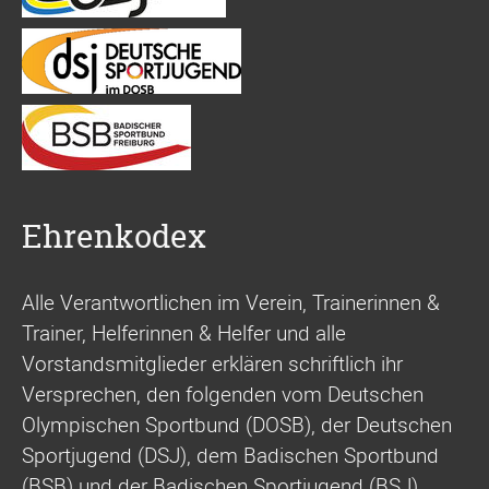
Ehrenkodex
Alle Verantwortlichen im Verein, Trainerinnen &
Trainer, Helferinnen & Helfer und alle
Vorstandsmitglieder erklären schriftlich ihr
Versprechen, den folgenden vom Deutschen
Olympischen Sportbund (DOSB), der Deutschen
Sportjugend (DSJ), dem Badischen Sportbund
(BSB) und der Badischen Sportjugend (BSJ)