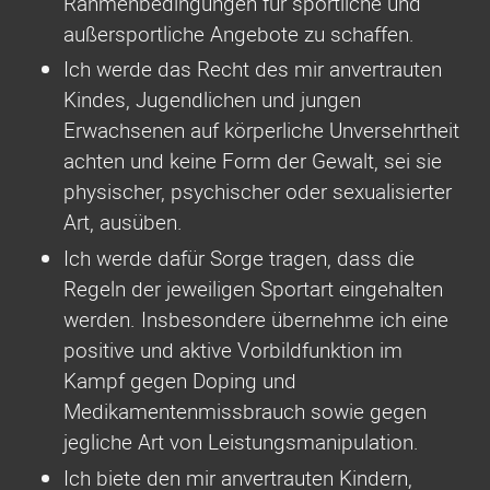
Rahmenbedingungen für sportliche und
außersportliche Angebote zu schaffen.
Ich werde das Recht des mir anvertrauten
Kindes, Jugendlichen und jungen
Erwachsenen auf körperliche Unversehrtheit
achten und keine Form der Gewalt, sei sie
physischer, psychischer oder sexualisierter
Art, ausüben.
Ich werde dafür Sorge tragen, dass die
Regeln der jeweiligen Sportart eingehalten
werden. Insbesondere übernehme ich eine
positive und aktive Vorbildfunktion im
Kampf gegen Doping und
Medikamentenmissbrauch sowie gegen
jegliche Art von Leistungsmanipulation.
Ich biete den mir anvertrauten Kindern,