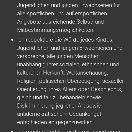
Jugendlichen und jungen Erwachsenen für
alle sportlichen und außersportlichen
Angebote ausreichende Selbst- und
Mitbestimmungsmöglichkeiten.
Ich respektiere die Würde jedes Kindes,
Jugendlichen und jungen Erwachsenen und
verspreche, alle jungen Menschen,
unabhängig ihrer sozialen, ethnischen und
kulturellen Herkunft, Weltanschauung,
Religion, politischen Überzeugung, sexueller
Orientierung, ihres Alters oder Geschlechts,
gleich und fair zu behandeln sowie
Diskriminierung jeglicher Art sowie
antidemokratischem Gedankengut
entschieden entgegenzuwirken.
Ich möchte Vorbild für die mir anvertrauten