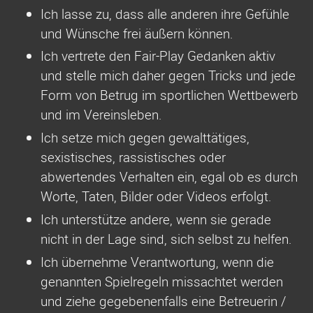
Ich lasse zu, dass alle anderen ihre Gefühle
und Wünsche frei äußern können.
Ich vertrete den Fair-Play Gedanken aktiv
und stelle mich daher gegen Tricks und jede
Form von Betrug im sportlichen Wettbewerb
und im Vereinsleben.
Ich setze mich gegen gewalttätiges,
sexistisches, rassistisches oder
abwertendes Verhalten ein, egal ob es durch
Worte, Taten, Bilder oder Videos erfolgt.
Ich unterstütze andere, wenn sie gerade
nicht in der Lage sind, sich selbst zu helfen.
Ich übernehme Verantwortung, wenn die
genannten Spielregeln missachtet werden
und ziehe gegebenenfalls eine Betreuerin /