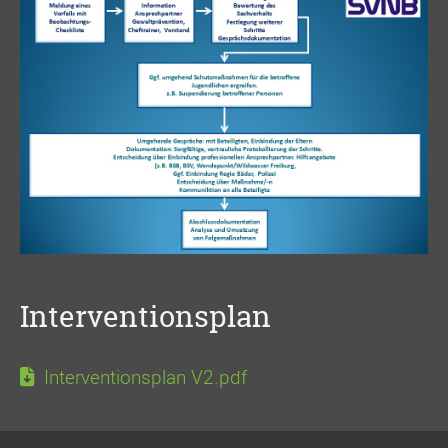
Interventionsplan
Interventionsplan V2.pdf