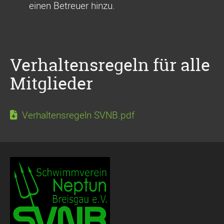
einen Betreuer hinzu.
Verhaltensregeln für alle
Mitglieder
Verhaltensregeln SVNB.pdf