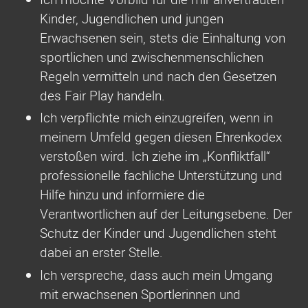
Kinder, Jugendlichen und jungen
Erwachsenen sein, stets die Einhaltung von
sportlichen und zwischenmenschlichen
Regeln vermitteln und nach den Gesetzen
des Fair Play handeln.
Ich verpflichte mich einzugreifen, wenn in
meinem Umfeld gegen diesen Ehrenkodex
verstoßen wird. Ich ziehe im „Konfliktfall“
professionelle fachliche Unterstützung und
Hilfe hinzu und informiere die
Verantwortlichen auf der Leitungsebene. Der
Schutz der Kinder und Jugendlichen steht
dabei an erster Stelle.
Ich verspreche, dass auch mein Umgang
mit erwachsenen Sportlerinnen und