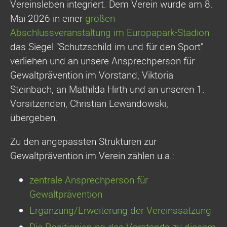
Vereinsleben integriert. Dem Verein wurde am 8.
Mai 2026 in einer
großen
Abschlussveranstaltung im Europapark-Stadion
das Siegel "Schutzschild im und für den Sport"
verliehen und an unsere Ansprechperson für
Gewaltprävention im Vorstand, Viktoria
Steinbach, an Mathilda Hirth und an unseren 1.
Vorsitzenden, Christian Lewandowski,
übergeben.
Zu den angepassten Strukturen zur
Gewaltprävention im Verein zählen u.a.:
zentrale Ansprechperson für
Gewaltprävention
Ergänzung/Erweiterung der Vereinssatzung