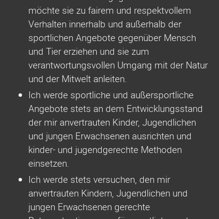
möchte sie zu fairem und respektvollem
Verhalten innerhalb und außerhalb der
sportlichen Angebote gegenüber Mensch
und Tier erziehen und sie zum
verantwortungsvollen Umgang mit der Natur
und der Mitwelt anleiten.
Ich werde sportliche und außersportliche
Angebote stets an dem Entwicklungsstand
der mir anvertrauten Kinder, Jugendlichen
und jungen Erwachsenen ausrichten und
kinder- und jugendgerechte Methoden
einsetzen.
Ich werde stets versuchen, den mir
anvertrauten Kindern, Jugendlichen und
jungen Erwachsenen gerechte