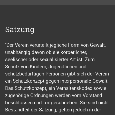
Satzung
"
Der Verein verurteilt jegliche Form von Gewalt,
unabhängig davon ob sie körperlicher,
seelischer oder sexualisierter Art ist. Zum
Schutz von Kindern, Jugendlichen und
schutzbedürftigen Personen gibt sich der Verein
ein Schutzkonzept gegen interpersonale Gewalt.
Das Schutzkonzept, ein Verhaltenskodex sowie
zugehörige Ordnungen werden vom Vorstand
beschlossen und fortgeschrieben. Sie sind nicht
Bestandteil der Satzung, gelten jedoch in der