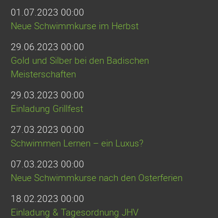
01.07.2023 00:00
Neue Schwimmkurse im Herbst
29.06.2023 00:00
Gold und Silber bei den Badischen
Meisterschaften
29.03.2023 00:00
Einladung Grillfest
27.03.2023 00:00
Schwimmen Lernen – ein Luxus?
07.03.2023 00:00
Neue Schwimmkurse nach den Osterferien
18.02.2023 00:00
Einladung & Tagesordnung JHV