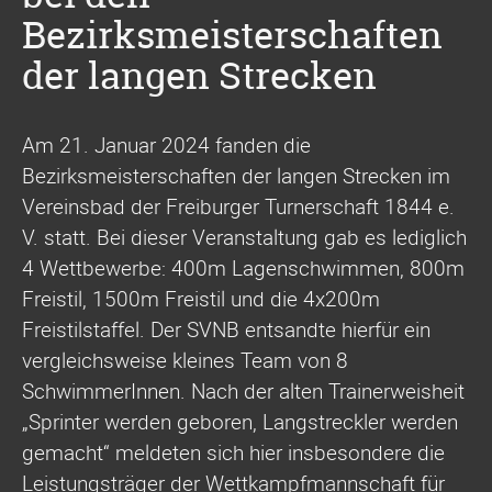
Bezirksmeisterschaften
der langen Strecken
Am 21. Januar 2024 fanden die
Bezirksmeisterschaften der langen Strecken im
Vereinsbad der Freiburger Turnerschaft 1844 e.
V. statt. Bei dieser Veranstaltung gab es lediglich
4 Wettbewerbe: 400m Lagenschwimmen, 800m
Freistil, 1500m Freistil und die 4x200m
Freistilstaffel. Der SVNB entsandte hierfür ein
vergleichsweise kleines Team von 8
SchwimmerInnen. Nach der alten Trainerweisheit
„Sprinter werden geboren, Langstreckler werden
gemacht“ meldeten sich hier insbesondere die
Leistungsträger der Wettkampfmannschaft für