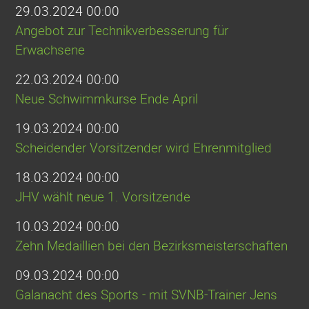
29.03.2024 00:00
Angebot zur Technikverbesserung für
Erwachsene
22.03.2024 00:00
Neue Schwimmkurse Ende April
19.03.2024 00:00
Scheidender Vorsitzender wird Ehrenmitglied
18.03.2024 00:00
JHV wählt neue 1. Vorsitzende
10.03.2024 00:00
Zehn Medaillien bei den Bezirksmeisterschaften
09.03.2024 00:00
Galanacht des Sports - mit SVNB-Trainer Jens