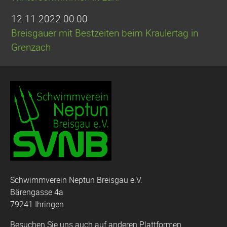
12.11.2022 00:00
Breisgauer mit Bestzeiten beim Kraulertag in
Grenzach
Schwimmverein Neptun Breisgau e.V.
Bärengasse 4a
79241 Ihringen
Besuchen Sie uns auch auf anderen Plattformen