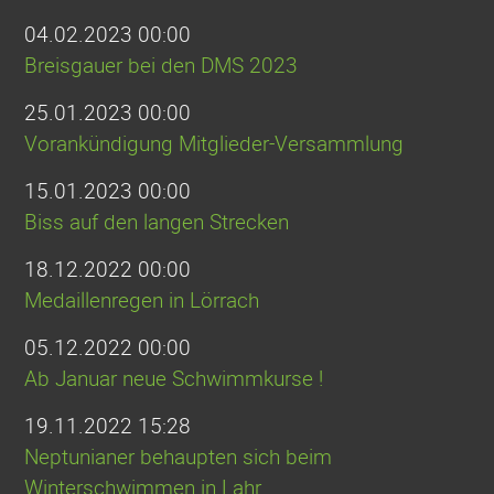
04.02.2023 00:00
Breisgauer bei den DMS 2023
25.01.2023 00:00
Vorankündigung Mitglieder-Versammlung
15.01.2023 00:00
Biss auf den langen Strecken
18.12.2022 00:00
Medaillenregen in Lörrach
05.12.2022 00:00
Ab Januar neue Schwimmkurse !
19.11.2022 15:28
Neptunianer behaupten sich beim
Winterschwimmen in Lahr