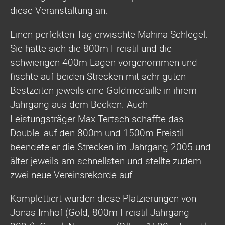
diese Veranstaltung an.
Einen perfekten Tag erwischte Mahina Schlegel.
Sie hatte sich die 800m Freistil und die
schwierigen 400m Lagen vorgenommen und
fischte auf beiden Strecken mit sehr guten
Bestzeiten jeweils eine Goldmedaille in ihrem
Jahrgang aus dem Becken. Auch
Leistungsträger Max Tertsch schaffte das
Double: auf den 800m und 1500m Freistil
beendete er die Strecken im Jahrgang 2005 und
älter jeweils am schnellsten und stellte zudem
zwei neue Vereinsrekorde auf.
Komplettiert wurden diese Platzierungen von
Jonas Imhof (Gold, 800m Freistil Jahrgang