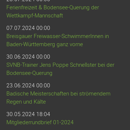
Ferienfreizeit & Bodensee-Querung der
Wettkampf-Mannschaft
07.07.2024 00:00
Breisgauer Freiwasser-SchwimmerInnen in
Baden-Württemberg ganz vorne
30.06.2024 00:00
SVNB-Trainer Jens Poppe Schnellster bei der
Bodensee-Querung
23.06.2024 00:00
Badische Meisterschaften bei strömendem
Regen und Kälte
30.05.2024 18:04
Mitgliederrundbrief 01-2024