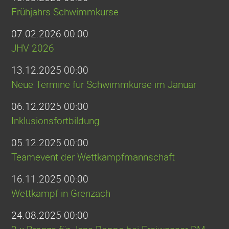
Frühjahrs-Schwimmkurse
07.02.2026 00:00
JHV 2026
13.12.2025 00:00
Neue Termine für Schwimmkurse im Januar
06.12.2025 00:00
Inklusionsfortbildung
05.12.2025 00:00
Teamevent der Wettkampfmannschaft
16.11.2025 00:00
Wettkampf in Grenzach
24.08.2025 00:00