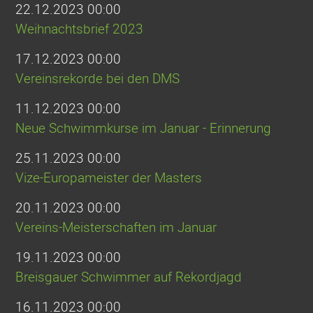
22.12.2023 00:00
Weihnachtsbrief 2023
17.12.2023 00:00
Vereinsrekorde bei den DMS
11.12.2023 00:00
Neue Schwimmkurse im Januar - Erinnerung
25.11.2023 00:00
Vize-Europameister der Masters
20.11.2023 00:00
Vereins-Meisterschaften im Januar
19.11.2023 00:00
Breisgauer Schwimmer auf Rekordjagd
16.11.2023 00:00