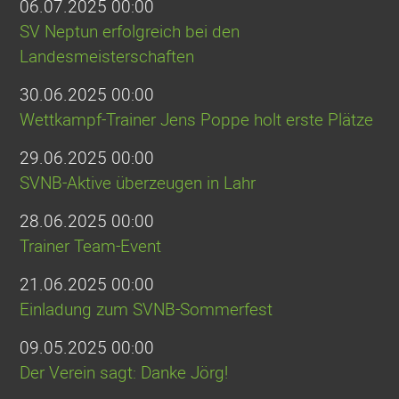
06.07.2025 00:00
SV Neptun erfolgreich bei den
Landesmeisterschaften
30.06.2025 00:00
Wettkampf-Trainer Jens Poppe holt erste Plätze
29.06.2025 00:00
SVNB-Aktive überzeugen in Lahr
28.06.2025 00:00
Trainer Team-Event
21.06.2025 00:00
Einladung zum SVNB-Sommerfest
09.05.2025 00:00
Der Verein sagt: Danke Jörg!