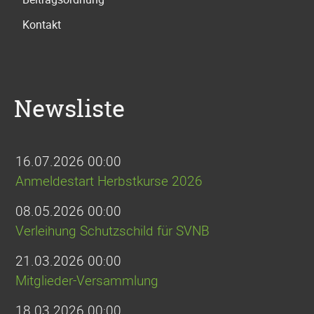
Kontakt
Newsliste
16.07.2026 00:00
Anmeldestart Herbstkurse 2026
08.05.2026 00:00
Verleihung Schutzschild für SVNB
21.03.2026 00:00
Mitglieder-Versammlung
18.03.2026 00:00