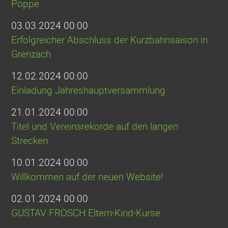
Poppe
03.03.2024 00:00
Erfolgreicher Abschluss der Kurzbahnsaison in
Grenzach
12.02.2024 00:00
Einladung Jahreshauptversammlung
21.01.2024 00:00
Titel und Vereinsrekorde auf den langen
Strecken
10.01.2024 00:00
Willkommen auf der neuen Website!
02.01.2024 00:00
GUSTAV FROSCH Eltern-Kind-Kurse