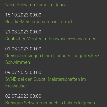
Neue Schwimmkurse im Januar
15.10.2023 00:00
Bezirks-Meisterschaften in Lörrach
21.08.2023 00:00
Deutscher Meister im Freiwasser-Schwimmen
01.08.2023 00:00
Breisgauer siegen beim Lindauer Langstrecken-
Schwimmen
09.07.2023 00:00
SVNB bei den Süddt. Meisterschaften im
Freiwasser
02.07.2023 00:00
Breisgau Schwimmer auch in Lahr erfolgreich