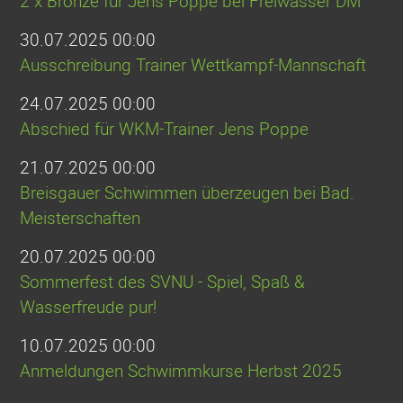
2 x Bronze für Jens Poppe bei Freiwasser DM
30.07.2025 00:00
Ausschreibung Trainer Wettkampf-Mannschaft
24.07.2025 00:00
Abschied für WKM-Trainer Jens Poppe
21.07.2025 00:00
Breisgauer Schwimmen überzeugen bei Bad.
Meisterschaften
20.07.2025 00:00
Sommerfest des SVNU - Spiel, Spaß &
Wasserfreude pur!
10.07.2025 00:00
Anmeldungen Schwimmkurse Herbst 2025