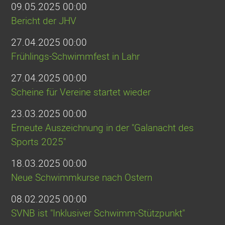
09.05.2025 00:00
Bericht der JHV
27.04.2025 00:00
Frühlings-Schwimmfest in Lahr
27.04.2025 00:00
Scheine für Vereine startet wieder
23.03.2025 00:00
Erneute Auszeichnung in der "Galanacht des
Sports 2025"
18.03.2025 00:00
Neue Schwimmkurse nach Ostern
08.02.2025 00:00
SVNB ist "Inklusiver Schwimm-Stützpunkt"