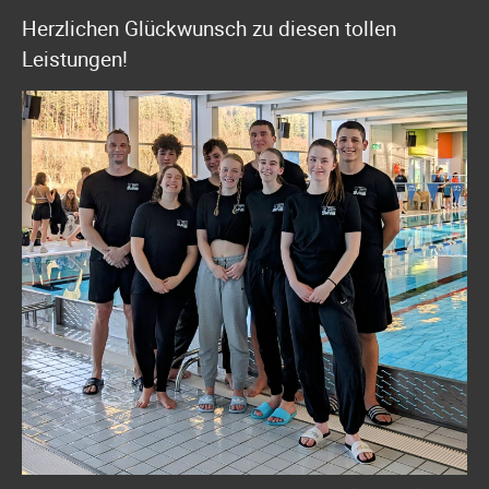
Herzlichen Glückwunsch zu diesen tollen
Leistungen!