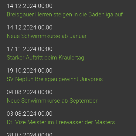
14.12.2024 00:00
Breisgauer Herren steigen in die Badenliga auf
14.12.2024 00:00
Neue Schwimmkurse ab Januar
17.11.2024 00:00
Starker Auftritt beim Kraulertag
19.10.2024 00:00
SV Neptun Breisgau gewinnt Jurypreis
04.08.2024 00:00
Neue Schwimmkurse ab September
03.08.2024 00:00
Dt. Vize-Meister im Freiwasser der Masters
28.07.2024 00:00