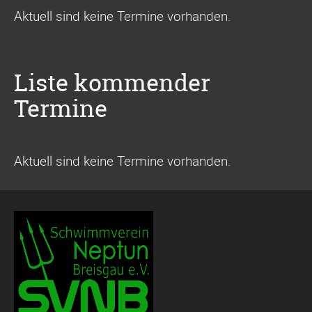
Aktuell sind keine Termine vorhanden.
Liste kommender
Termine
Aktuell sind keine Termine vorhanden.